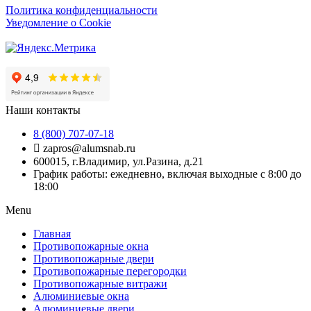
Политика конфиденциальности
Уведомление о Cookie
Наши контакты
8 (800) 707-07-18
zapros@alumsnab.ru
600015, г.Владимир, ул.Разина, д.21
График работы: ежедневно, включая выходные с 8:00 до
18:00
Menu
Главная
Противопожарные окна
Противопожарные двери
Противопожарные перегородки
Противопожарные витражи
Алюминиевые окна
Алюминиевые двери