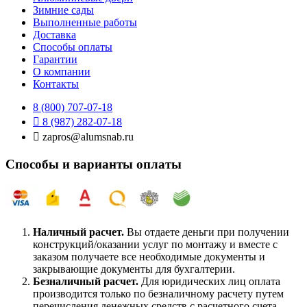
Зимние сады
Выполненные работы
Доставка
Способы оплаты​
Гарантии
О компании
Контакты
8 (800) 707-07-18
8 (987) 282-07-18
zapros@alumsnab.ru
Способы и варианты оплаты​
Наличный расчет.
Вы отдаете деньги при получении
конструкций/оказании услуг по монтажу и вместе с
заказом получаете все необходимые документы и
закрывающие документы для бухгалтерии.
Безналичный расчет.
Для юридических лиц оплата
производится только по безналичному расчету путем
перечисления денежных средств с расчетного счета